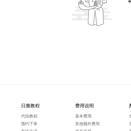
日雅教程
费用说明
代拍教程
基本费用
预约下单
其他额外费用